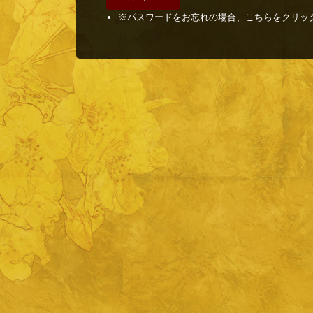
※パスワードをお忘れの場合、こちらをクリッ