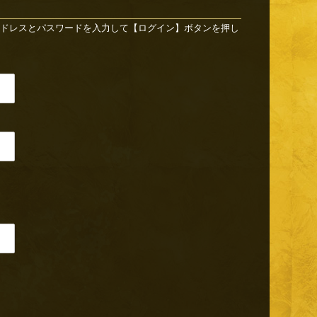
ドレスとパスワードを入力して【ログイン】ボタンを押し