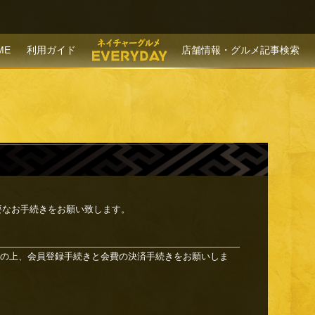
P TO CONTENT
ME
利用ガイド
店舗情報・グルメ記事検索
要なお手続きをお願い致します。
の上、会員登録手続きと会費の決済手続きをお願いしま