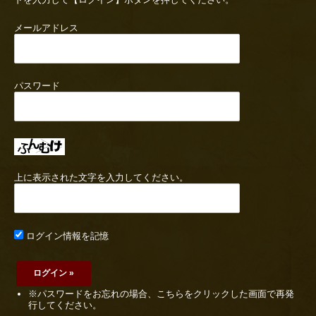
メールアドレス
パスワード
上に表示された文字を入力してください。
ログイン情報を記憶
※パスワードをお忘れの場合、こちらをクリックした画面で再発
行してください。