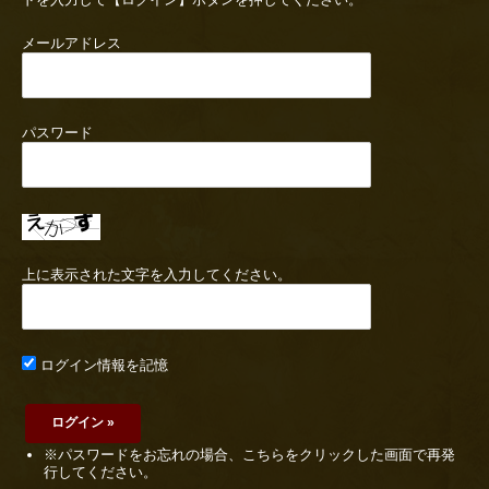
メールアドレス
パスワード
上に表示された文字を入力してください。
ログイン情報を記憶
※パスワードをお忘れの場合、こちらをクリックした画面で再発
行してください。