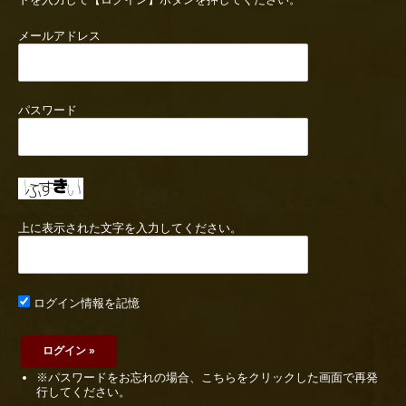
メールアドレス
パスワード
上に表示された文字を入力してください。
ログイン情報を記憶
※パスワードをお忘れの場合、こちらをクリックした画面で再発
行してください。