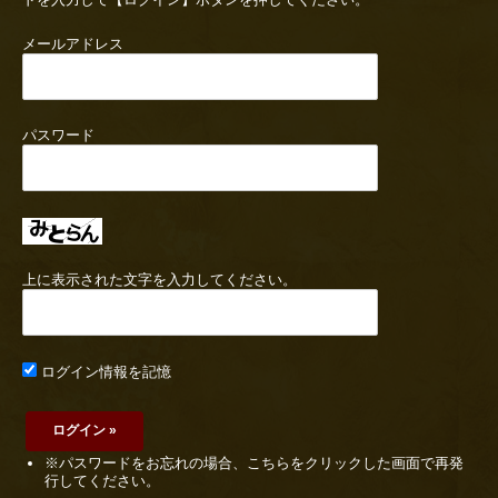
メールアドレス
パスワード
上に表示された文字を入力してください。
ログイン情報を記憶
※パスワードをお忘れの場合、こちらをクリックした画面で再発
行してください。