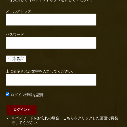
メールアドレス
パスワード
上に表示された文字を入力してください。
ログイン情報を記憶
※パスワードをお忘れの場合、こちらをクリックした画面で再発
行してください。