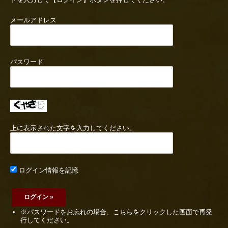
メールアドレス
パスワード
上に表示された文字を入力してください。
ログイン情報を記憶
※パスワードをお忘れの場合、こちらをクリックした画面で再発
行してください。