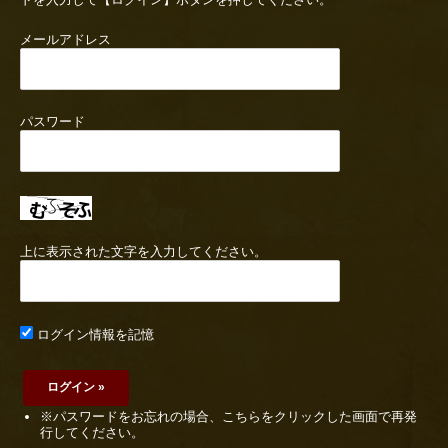
メールアドレス
パスワード
上に表示された文字を入力してください。
ログイン情報を記憶
※パスワードをお忘れの場合、こちらをクリックした画面で再発
行してください。