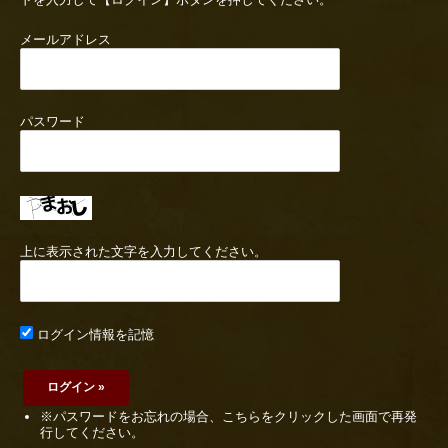
メールアドレス
パスワード
上に表示された文字を入力してください。
ログイン情報を記憶
※パスワードをお忘れの場合、こちらをクリックした画面で再発
行してください。