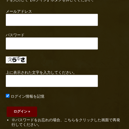
メールアドレス
パスワード
上に表示された文字を入力してください。
ログイン情報を記憶
※パスワードをお忘れの場合、こちらをクリックした画面で再発
行してください。