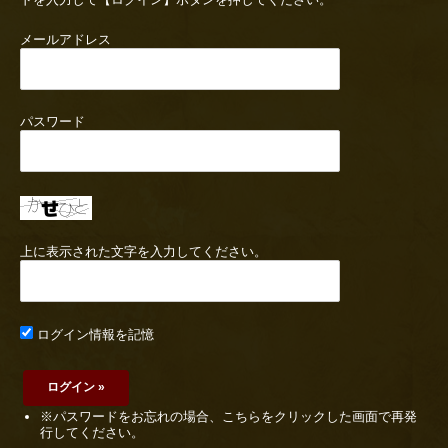
メールアドレス
パスワード
上に表示された文字を入力してください。
ログイン情報を記憶
※パスワードをお忘れの場合、こちらをクリックした画面で再発
行してください。