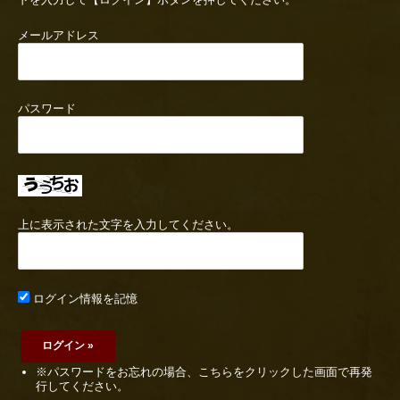
メールアドレス
パスワード
上に表示された文字を入力してください。
ログイン情報を記憶
※パスワードをお忘れの場合、こちらをクリックした画面で再発
行してください。