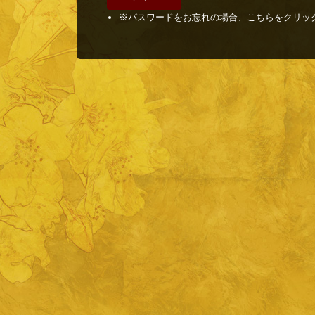
※パスワードをお忘れの場合、こちらをクリッ