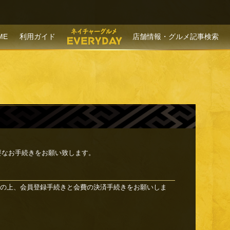
P TO CONTENT
ME
利用ガイド
店舗情報・グルメ記事検索
要なお手続きをお願い致します。
の上、会員登録手続きと会費の決済手続きをお願いしま