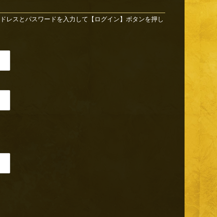
ドレスとパスワードを入力して【ログイン】ボタンを押し