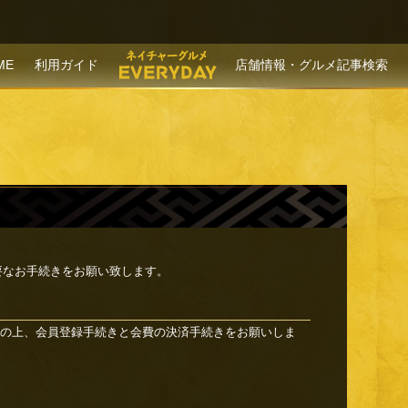
P TO CONTENT
ME
利用ガイド
店舗情報・グルメ記事検索
要なお手続きをお願い致します。
の上、会員登録手続きと会費の決済手続きをお願いしま