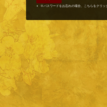
※パスワードをお忘れの場合、こちらをクリッ