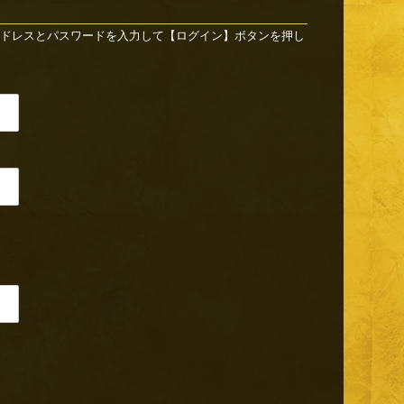
ドレスとパスワードを入力して【ログイン】ボタンを押し