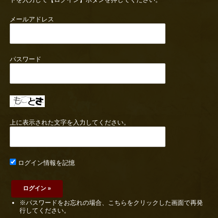
メールアドレス
パスワード
上に表示された文字を入力してください。
ログイン情報を記憶
※パスワードをお忘れの場合、こちらをクリックした画面で再発
行してください。