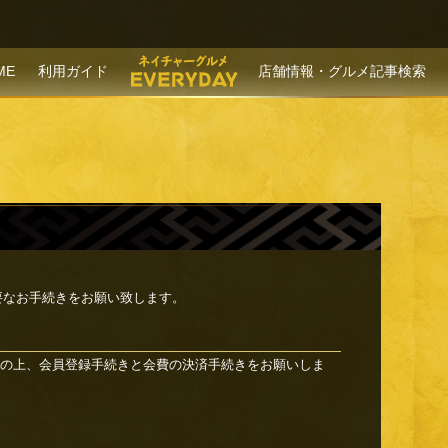
P TO CONTENT
ME
利用ガイド
店舗情報・グルメ記事検索
要なお手続きをお願い致します。
の上、会員登録手続きと会費の決済手続きをお願いしま