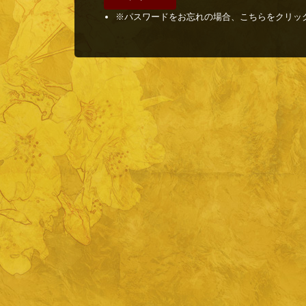
※パスワードをお忘れの場合、こちらをクリッ