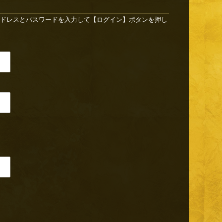
ドレスとパスワードを入力して【ログイン】ボタンを押し