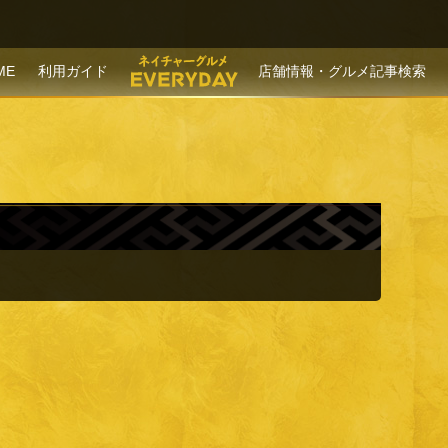
P TO CONTENT
ME
利用ガイド
店舗情報・グルメ記事検索