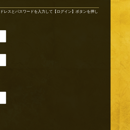
ドレスとパスワードを入力して【ログイン】ボタンを押し