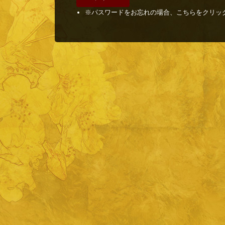
※パスワードをお忘れの場合、こちらをクリッ