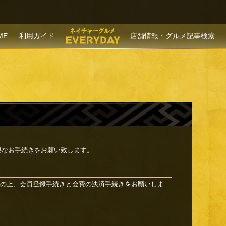
P TO CONTENT
ME
利用ガイド
店舗情報・グルメ記事検索
要なお手続きをお願い致します。
の上、会員登録手続きと会費の決済手続きをお願いしま