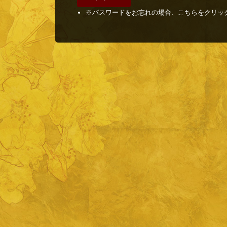
※パスワードをお忘れの場合、こちらをクリッ