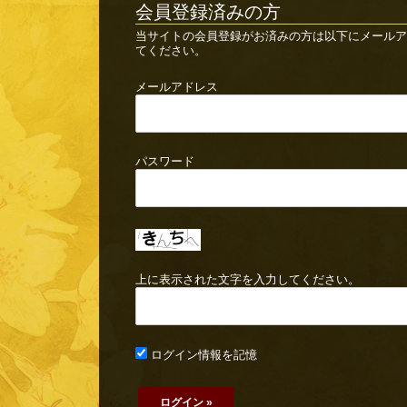
会員登録済みの方
当サイトの会員登録がお済みの方は以下にメールア
てください。
メールアドレス
パスワード
上に表示された文字を入力してください。
ログイン情報を記憶