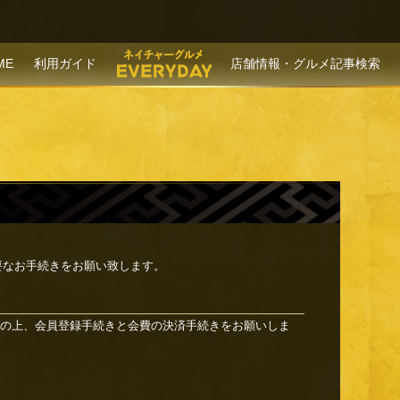
P TO CONTENT
ME
利用ガイド
店舗情報・グルメ記事検索
要なお手続きをお願い致します。
の上、会員登録手続きと会費の決済手続きをお願いしま