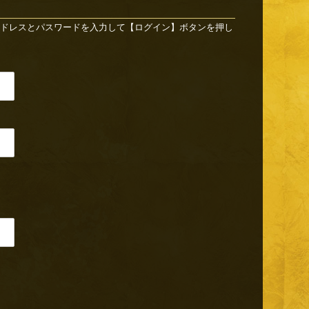
ドレスとパスワードを入力して【ログイン】ボタンを押し