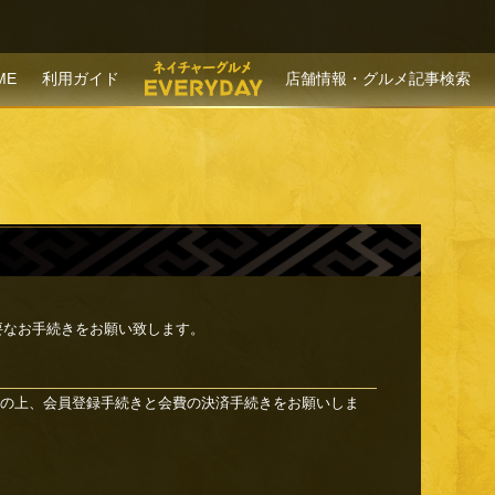
P TO CONTENT
ME
利用ガイド
店舗情報・グルメ記事検索
要なお手続きをお願い致します。
の上、会員登録手続きと会費の決済手続きをお願いしま