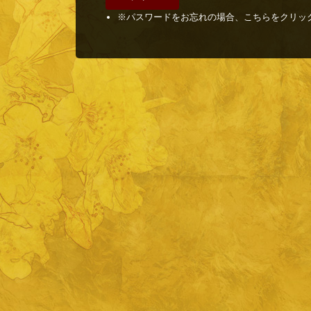
※パスワードをお忘れの場合、こちらをクリッ