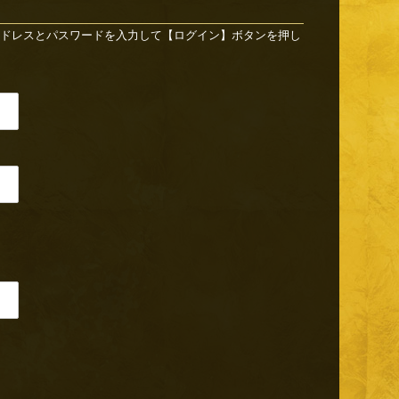
ドレスとパスワードを入力して【ログイン】ボタンを押し