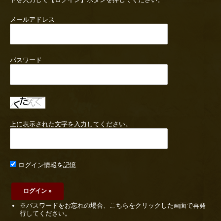
メールアドレス
パスワード
上に表示された文字を入力してください。
ログイン情報を記憶
※パスワードをお忘れの場合、こちらをクリックした画面で再発
行してください。