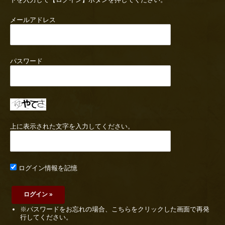
メールアドレス
パスワード
上に表示された文字を入力してください。
ログイン情報を記憶
※パスワードをお忘れの場合、こちらをクリックした画面で再発
行してください。