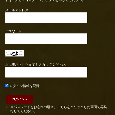
メールアドレス
パスワード
上に表示された文字を入力してください。
ログイン情報を記憶
※パスワードをお忘れの場合、こちらをクリックした画面で再発
行してください。