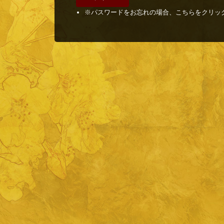
※パスワードをお忘れの場合、こちらをクリッ