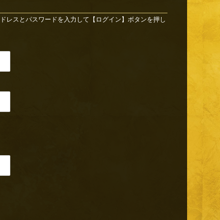
ドレスとパスワードを入力して【ログイン】ボタンを押し