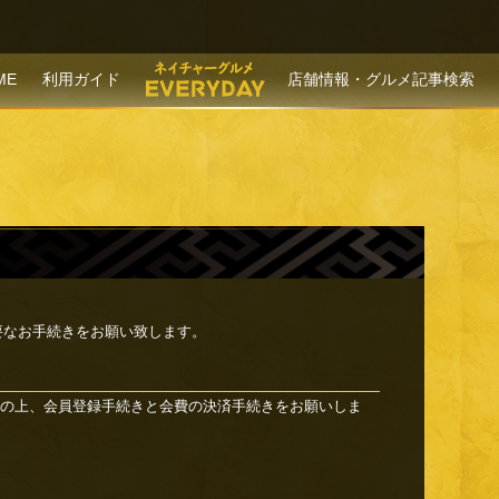
P TO CONTENT
ME
利用ガイド
店舗情報・グルメ記事検索
要なお手続きをお願い致します。
の上、会員登録手続きと会費の決済手続きをお願いしま