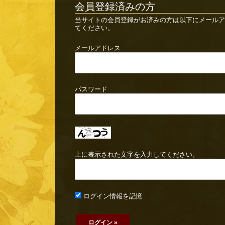
会員登録済みの方
当サイトの会員登録がお済みの方は以下にメールア
てください。
メールアドレス
パスワード
上に表示された文字を入力してください。
ログイン情報を記憶