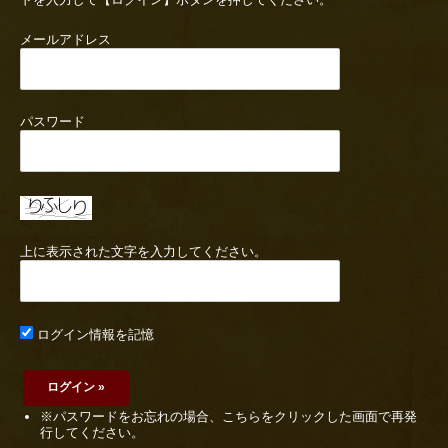
メールアドレス
パスワード
上に表示された文字を入力してください。
ログイン情報を記憶
※パスワードをお忘れの場合、こちらをクリックした画面で再発
行してください。