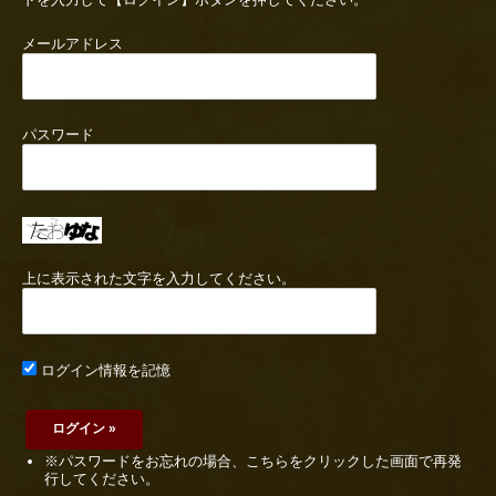
メールアドレス
パスワード
上に表示された文字を入力してください。
ログイン情報を記憶
※パスワードをお忘れの場合、こちらをクリックした画面で再発
行してください。