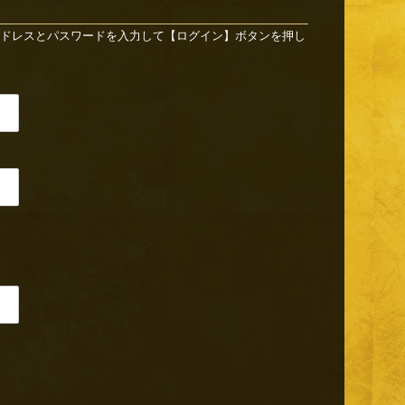
ドレスとパスワードを入力して【ログイン】ボタンを押し