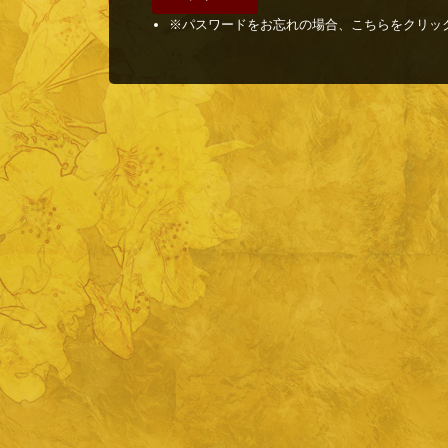
※パスワードをお忘れの場合、こちらをクリッ