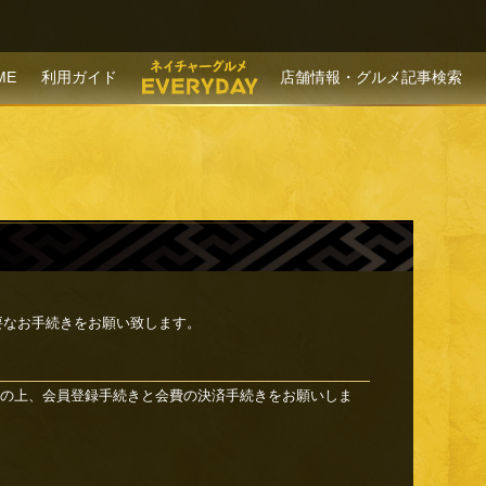
P TO CONTENT
ME
利用ガイド
店舗情報・グルメ記事検索
要なお手続きをお願い致します。
の上、会員登録手続きと会費の決済手続きをお願いしま