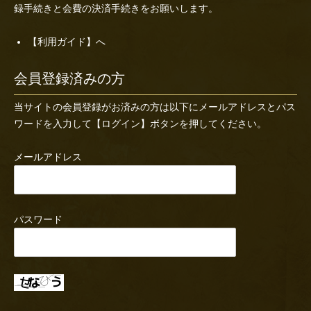
録手続きと会費の決済手続きをお願いします。
【利用ガイド】へ
会員登録済みの方
当サイトの会員登録がお済みの方は以下にメールアドレスとパス
ワードを入力して【ログイン】ボタンを押してください。
メールアドレス
パスワード