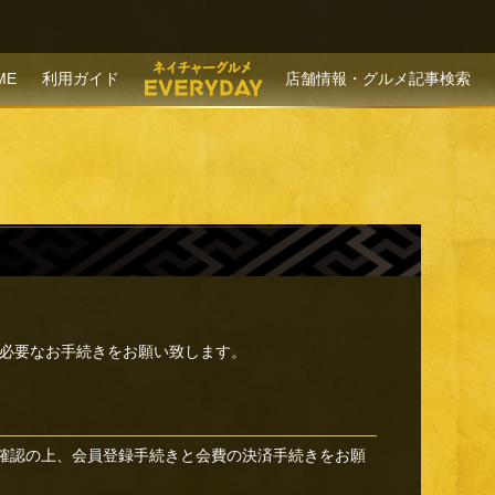
P TO CONTENT
ME
利用ガイド
店舗情報・グルメ記事検索
必要なお手続きをお願い致します。
確認の上、会員登録手続きと会費の決済手続きをお願