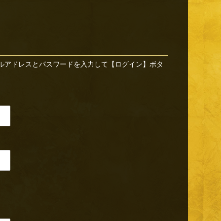
ルアドレスとパスワードを入力して【ログイン】ボタ