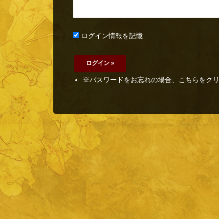
ログイン情報を記憶
※パスワードをお忘れの場合、こちらをク