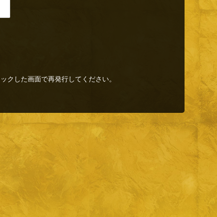
リックした画面で再発行してください。