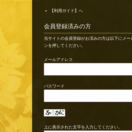
【利用ガイド】へ
会員登録済みの方
当サイトの会員登録がお済みの方は以下にメー
ンを押してください。
メールアドレス
パスワード
上に表示された文字を入力してください。