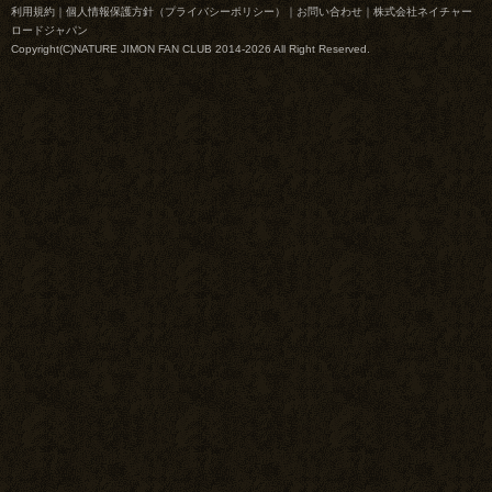
利用規約
｜
個人情報保護方針（プライバシーポリシー）
｜
お問い合わせ
｜
株式会社ネイチャー
ロードジャパン
Copyright(C)NATURE JIMON FAN CLUB 2014-2026 All Right Reserved.