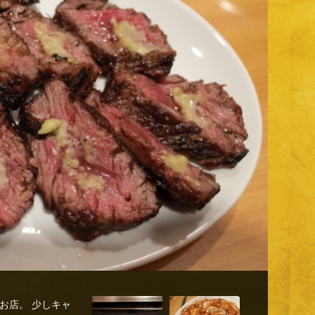
お店。 少しキャ