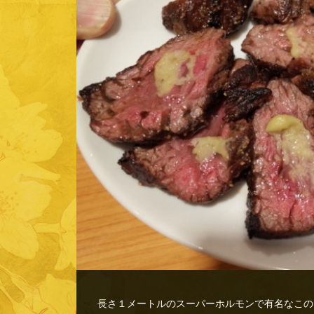
長さ１メートルのスーパーホルモンで有名なこの