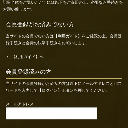
記事全体をご覧いただくには以下をご参照の上、必要なお手続きを
お願い致します。
会員登録がお済みでない方
当サイトの会員でない方は
【利用ガイド】
をご確認の上、会員登
録手続きと会費の決済手続きをお願いします。
【利用ガイド】へ
会員登録済みの方
当サイトの会員登録がお済みの方は以下にメールアドレスとパス
ワードを入力して【ログイン】ボタンを押してください。
メールアドレス