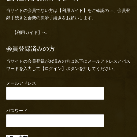
当サイトの会員でない方は
【利用ガイド】
をご確認の上、会員登
録手続きと会費の決済手続きをお願いします。
【利用ガイド】へ
会員登録済みの方
当サイトの会員登録がお済みの方は以下にメールアドレスとパス
ワードを入力して【ログイン】ボタンを押してください。
メールアドレス
パスワード