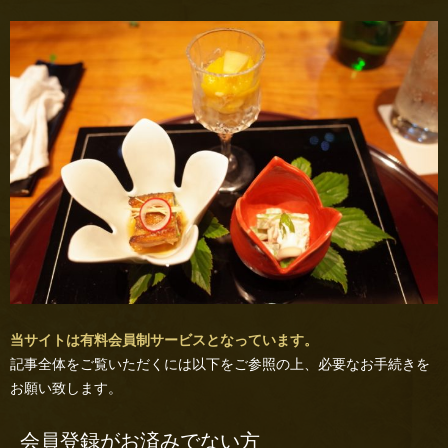
当サイトは有料会員制サービスとなっています。
記事全体をご覧いただくには以下をご参照の上、必要なお手続きを
お願い致します。
会員登録がお済みでない方