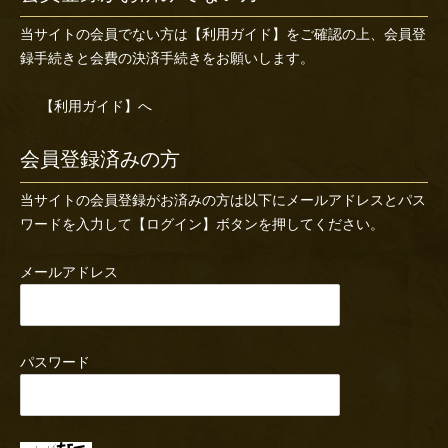
当サイトの会員でない方は
【利用ガイド】
をご確認の上、会員登
録手続きと会費の決済手続きをお願いします。
【利用ガイド】へ
会員登録済みの方
当サイトの会員登録がお済みの方は以下にメールアドレスとパス
ワードを入力して【ログイン】ボタンを押してください。
メールアドレス
パスワード