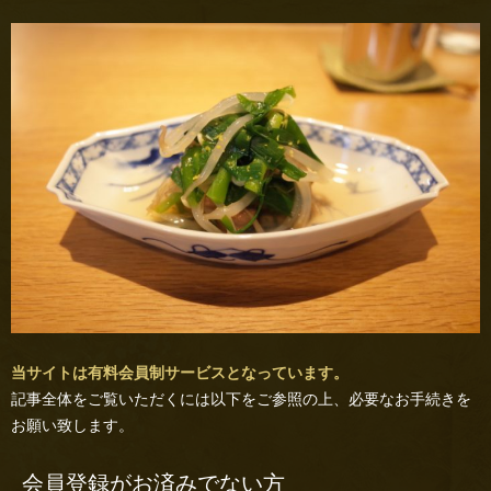
当サイトは有料会員制サービスとなっています。
記事全体をご覧いただくには以下をご参照の上、必要なお手続きを
お願い致します。
会員登録がお済みでない方