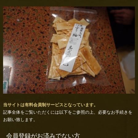
当サイトは有料会員制サービスとなっています。
記事全体をご覧いただくには以下をご参照の上、必要なお手続きを
お願い致します。
会員登録がお済みでない方