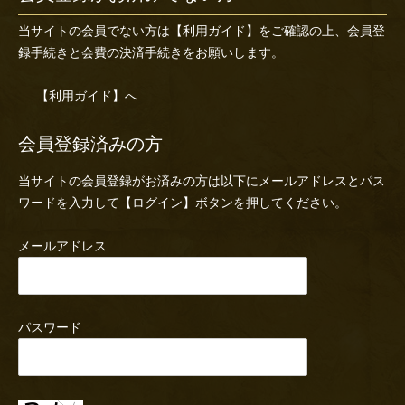
当サイトの会員でない方は
【利用ガイド】
をご確認の上、会員登
録手続きと会費の決済手続きをお願いします。
【利用ガイド】へ
会員登録済みの方
当サイトの会員登録がお済みの方は以下にメールアドレスとパス
ワードを入力して【ログイン】ボタンを押してください。
メールアドレス
パスワード