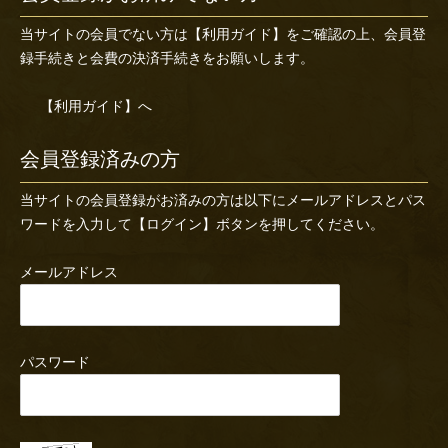
当サイトの会員でない方は
【利用ガイド】
をご確認の上、会員登
録手続きと会費の決済手続きをお願いします。
【利用ガイド】へ
会員登録済みの方
当サイトの会員登録がお済みの方は以下にメールアドレスとパス
ワードを入力して【ログイン】ボタンを押してください。
メールアドレス
パスワード