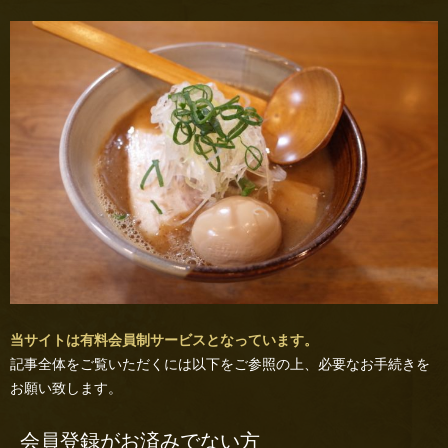
当サイトは有料会員制サービスとなっています。
記事全体をご覧いただくには以下をご参照の上、必要なお手続きを
お願い致します。
会員登録がお済みでない方