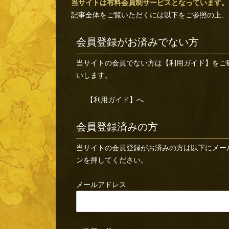
当サイトは有料会員制サービスとなっています。
記事全体をご覧いただくには以下をご参照の上、
会員登録がお済みでない方
当サイトの会員でない方は
【利用ガイド】
をご
いします。
【利用ガイド】へ
会員登録済みの方
当サイトの会員登録がお済みの方は以下にメー
ンを押してください。
メールアドレス