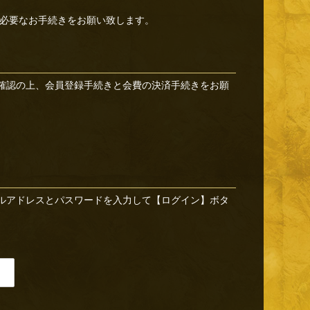
必要なお手続きをお願い致します。
確認の上、会員登録手続きと会費の決済手続きをお願
ルアドレスとパスワードを入力して【ログイン】ボタ