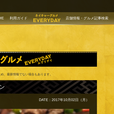
P TO CONTENT
ME
利用ガイド
店舗情報・グルメ記事検索
ため、最新情報でない場合もあります。
ン
DATE：2017年10月02日（月）