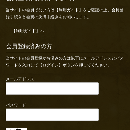
当サイトの会員でない方は
【利用ガイド】
をご確認の上、会員登
録手続きと会費の決済手続きをお願いします。
【利用ガイド】へ
会員登録済みの方
当サイトの会員登録がお済みの方は以下にメールアドレスとパス
ワードを入力して【ログイン】ボタンを押してください。
メールアドレス
パスワード