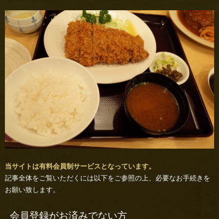
当サイトは有料会員制サービスとなっています。
記事全体をご覧いただくには以下をご参照の上、必要なお手続きを
お願い致します。
会員登録がお済みでない方