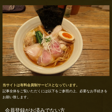
当サイトは有料会員制サービスとなっています。
記事全体をご覧いただくには以下をご参照の上、必要なお手続きを
お願い致します。
会員登録がお済みでない方