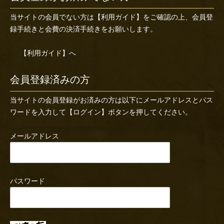
当サイトの会員でない方は
【利用ガイド】
をご確認の上、会員登
録手続きと会費の決済手続きをお願いします。
【利用ガイド】へ
会員登録済みの方
当サイトの会員登録がお済みの方は以下にメールアドレスとパス
ワードを入力して【ログイン】ボタンを押してください。
メールアドレス
パスワード