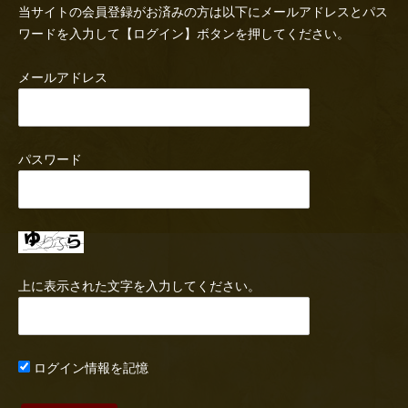
当サイトの会員登録がお済みの方は以下にメールアドレスとパス
ワードを入力して【ログイン】ボタンを押してください。
メールアドレス
パスワード
上に表示された文字を入力してください。
ログイン情報を記憶