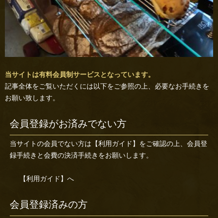
当サイトは有料会員制サービスとなっています。
記事全体をご覧いただくには以下をご参照の上、必要なお手続きを
お願い致します。
会員登録がお済みでない方
当サイトの会員でない方は
【利用ガイド】
をご確認の上、会員登
録手続きと会費の決済手続きをお願いします。
【利用ガイド】へ
会員登録済みの方