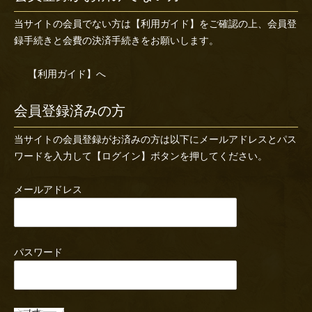
当サイトの会員でない方は
【利用ガイド】
をご確認の上、会員登
録手続きと会費の決済手続きをお願いします。
【利用ガイド】へ
会員登録済みの方
当サイトの会員登録がお済みの方は以下にメールアドレスとパス
ワードを入力して【ログイン】ボタンを押してください。
メールアドレス
パスワード