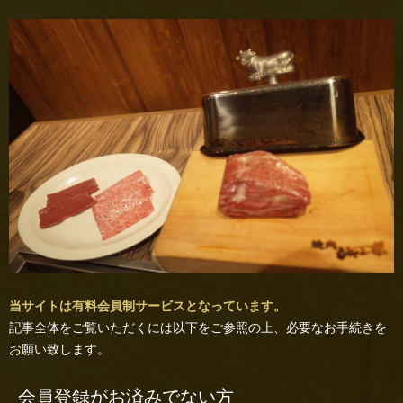
当サイトは有料会員制サービスとなっています。
記事全体をご覧いただくには以下をご参照の上、必要なお手続きを
お願い致します。
会員登録がお済みでない方