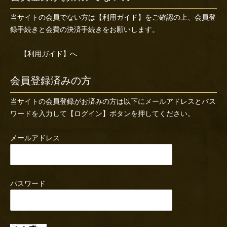
当サイトの会員でない方は
【利用ガイド】
をご確認の上、会員登
録手続きと会費の決済手続きをお願いします。
【利用ガイド】へ
会員登録済みの方
当サイトの会員登録がお済みの方は以下にメールアドレスとパス
ワードを入力して【ログイン】ボタンを押してください。
メールアドレス
パスワード