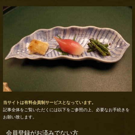
当サイトは有料会員制サービスとなっています。
記事全体をご覧いただくには以下をご参照の上、必要なお手続きを
お願い致します。
会員登録がお済みでない方