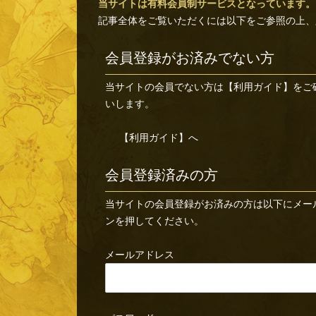
当サイトは有料会員制サービスとなっています。
記事全体をご覧いただくには以下をご参照の上、
会員登録がお済みでない方
当サイトの会員でない方は
【利用ガイド】
をご
いします。
【利用ガイド】へ
会員登録済みの方
当サイトの会員登録がお済みの方は以下にメー
ンを押してください。
メールアドレス