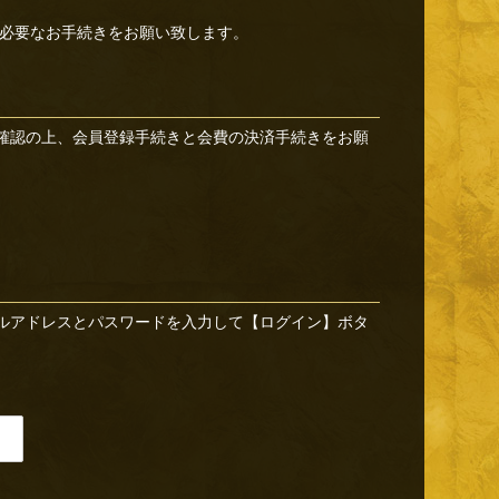
必要なお手続きをお願い致します。
確認の上、会員登録手続きと会費の決済手続きをお願
ルアドレスとパスワードを入力して【ログイン】ボタ