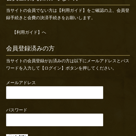
当サイトの会員でない方は
【利用ガイド】
をご確認の上、会員登
録手続きと会費の決済手続きをお願いします。
【利用ガイド】へ
会員登録済みの方
当サイトの会員登録がお済みの方は以下にメールアドレスとパス
ワードを入力して【ログイン】ボタンを押してください。
メールアドレス
パスワード