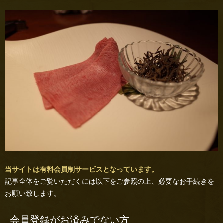
当サイトは有料会員制サービスとなっています。
記事全体をご覧いただくには以下をご参照の上、必要なお手続きを
お願い致します。
会員登録がお済みでない方