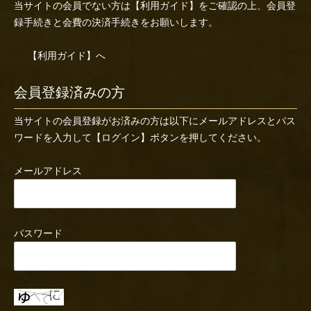
当サイトの会員でない方は
【利用ガイド】
をご確認の上、会員登
録手続きと会費の決済手続きをお願いします。
【利用ガイド】へ
会員登録済みの方
当サイトの会員登録がお済みの方は以下にメールアドレスとパス
ワードを入力して【ログイン】ボタンを押してください。
メールアドレス
パスワード