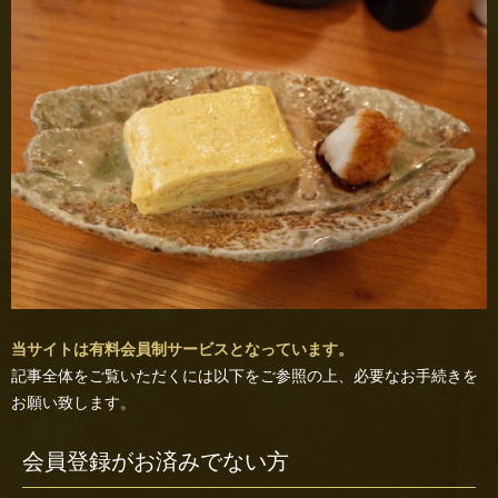
当サイトは有料会員制サービスとなっています。
記事全体をご覧いただくには以下をご参照の上、必要なお手続きを
お願い致します。
会員登録がお済みでない方