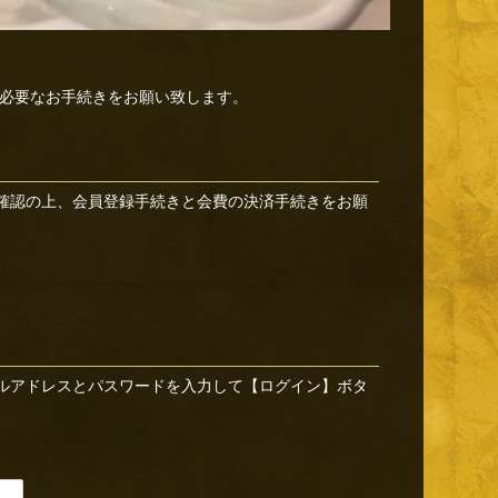
必要なお手続きをお願い致します。
確認の上、会員登録手続きと会費の決済手続きをお願
ルアドレスとパスワードを入力して【ログイン】ボタ