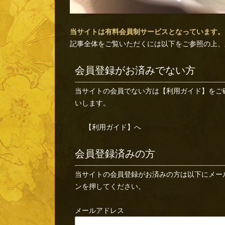
当サイトは有料会員制サービスとなっています。
記事全体をご覧いただくには以下をご参照の上、
会員登録がお済みでない方
当サイトの会員でない方は
【利用ガイド】
をご
いします。
【利用ガイド】へ
会員登録済みの方
当サイトの会員登録がお済みの方は以下にメー
ンを押してください。
メールアドレス