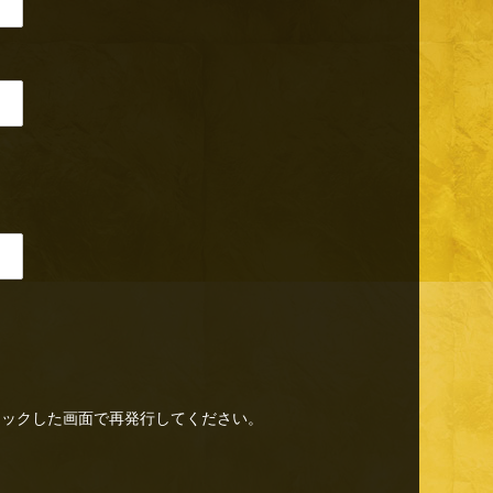
リックした画面で再発行してください。