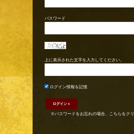
パスワード
上に表示された文字を入力してください。
ログイン情報を記憶
※パスワードをお忘れの場合、こちらをク