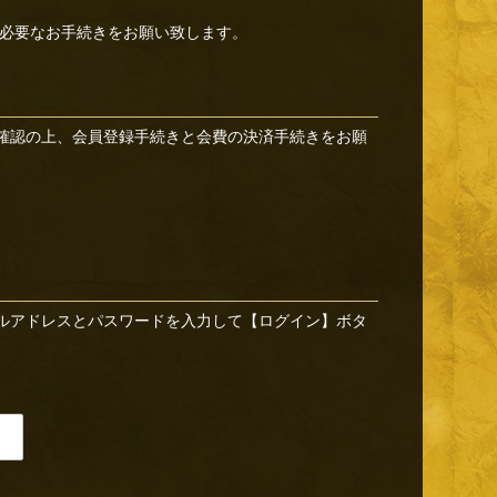
必要なお手続きをお願い致します。
確認の上、会員登録手続きと会費の決済手続きをお願
ルアドレスとパスワードを入力して【ログイン】ボタ