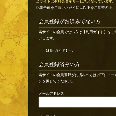
当サイトは有料会員制サービスとなっています。
記事全体をご覧いただくには以下をご参照の上、
会員登録がお済みでない方
当サイトの会員でない方は
【利用ガイド】
をご
いします。
【利用ガイド】へ
会員登録済みの方
当サイトの会員登録がお済みの方は以下にメー
ンを押してください。
メールアドレス