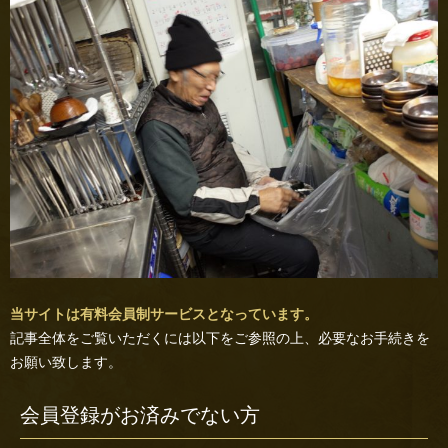
当サイトは有料会員制サービスとなっています。
記事全体をご覧いただくには以下をご参照の上、必要なお手続きを
お願い致します。
会員登録がお済みでない方