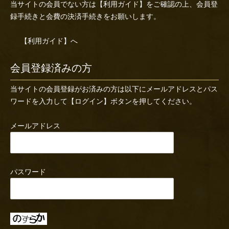
当サイトの会員でない方は
【利用ガイド】
をご確認の上、会員登
録手続きと会費の決済手続きをお願いします。
【利用ガイド】へ
会員登録済みの方
当サイトの会員登録がお済みの方は以下にメールアドレスとパス
ワードを入力して【ログイン】ボタンを押してください。
メールアドレス
パスワード