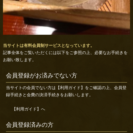
当サイトは有料会員制サービスとなっています。
記事全体をご覧いただくには以下をご参照の上、必要なお手続きを
お願い致します。
会員登録がお済みでない方
当サイトの会員でない方は
【利用ガイド】
をご確認の上、会員登
録手続きと会費の決済手続きをお願いします。
【利用ガイド】へ
会員登録済みの方