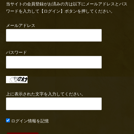
当サイトの会員登録がお済みの方は以下にメールアドレスとパス
ワードを入力して【ログイン】ボタンを押してください。
メールアドレス
パスワード
上に表示された文字を入力してください。
ログイン情報を記憶