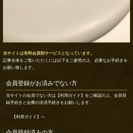
当サイトは有料会員制サービスとなっています。
記事全体をご覧いただくには以下をご参照の上、必要なお手続きを
お願い致します。
会員登録がお済みでない方
当サイトの会員でない方は
【利用ガイド】
をご確認の上、会員登
録手続きと会費の決済手続きをお願いします。
【利用ガイド】へ
会員登録済みの方