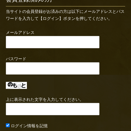
当サイトの会員登録がお済みの方は以下にメールアドレスとパス
ワードを入力して【ログイン】ボタンを押してください。
メールアドレス
パスワード
上に表示された文字を入力してください。
ログイン情報を記憶